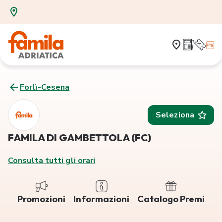
Forlì-Cesena
Seleziona
FAMILA DI GAMBETTOLA (FC)
Consulta tutti gli orari
Promozioni
Informazioni
Catalogo Premi