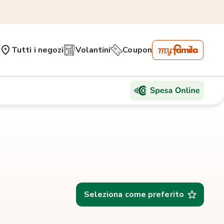
Tutti i negozi
Volantini
Coupon
Seleziona come preferito