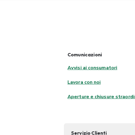
Comunicazioni
Avvisi ai consumatori
Lavora con noi
Aperture e chiusure straordi
Servizio Clienti