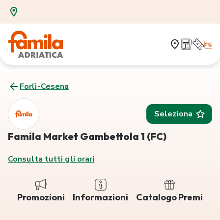
Forlì-Cesena
Seleziona
Famila Market Gambettola 1 (FC)
Consulta tutti gli orari
Promozioni
Informazioni
Catalogo Premi