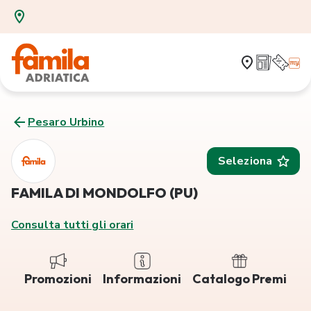
Pesaro Urbino
Seleziona
FAMILA DI MONDOLFO (PU)
Consulta tutti gli orari
Promozioni
Informazioni
Catalogo Premi