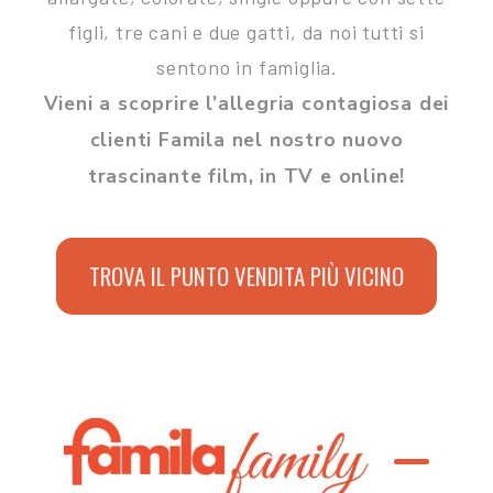
figli, tre cani e due gatti, da noi tutti si
sentono in famiglia.
Vieni a scoprire l’allegria contagiosa dei
clienti Famila nel nostro nuovo
trascinante film, in TV e online!
TROVA IL PUNTO VENDITA PIÙ VICINO