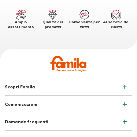
Ampio
Qualità dei
Convenienza per
Al servizio dei
assortimento
prodotti
tutti
clienti
Scopri Famila
Comunicazioni
Domande frequenti