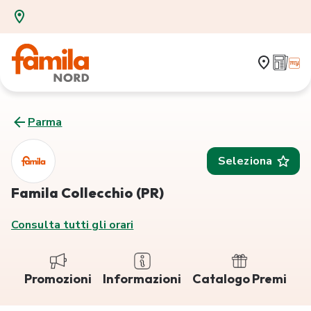
Parma
Seleziona
Famila Collecchio (PR)
Consulta tutti gli orari
Promozioni
Informazioni
Catalogo Premi