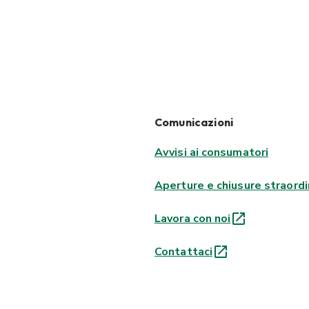
Comunicazioni
Avvisi ai consumatori
Aperture e chiusure straordi
Lavora con noi
Contattaci