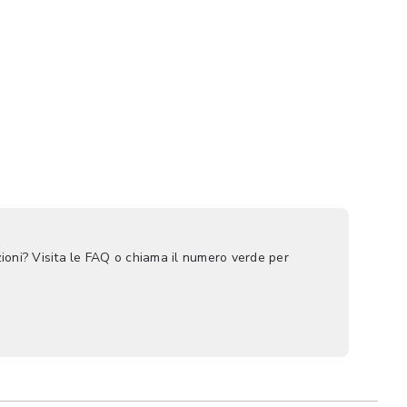
ioni? Visita le FAQ o chiama il numero verde per