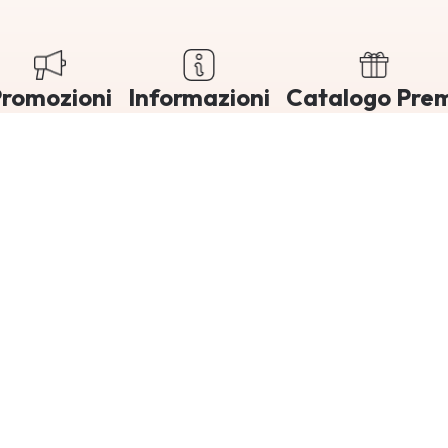
romozioni
Informazioni
Catalogo Pre