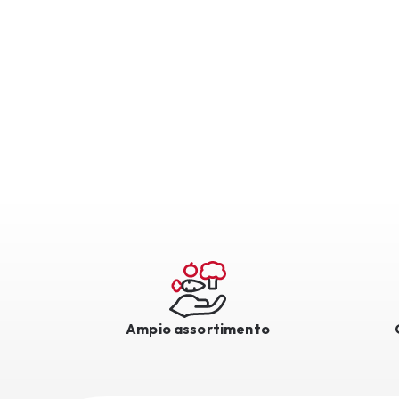
Ampio assortimento