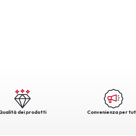
Qualità dei prodotti
Convenienza per tut