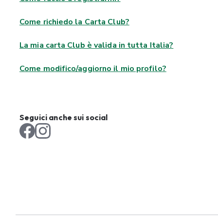
Come richiedo la Carta Club?
La mia carta Club è valida in tutta Italia?
Come modifico/aggiorno il mio profilo?
Seguici anche sui social