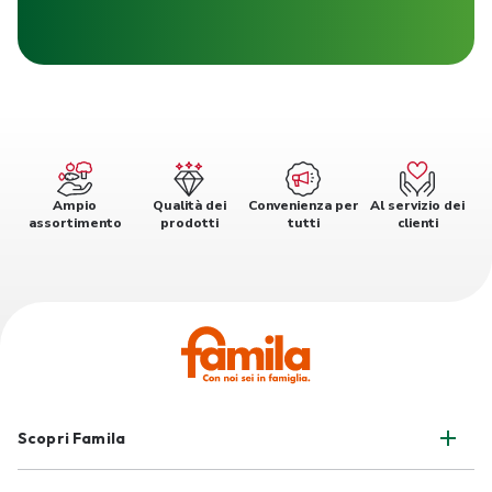
Ampio
Qualità dei
Convenienza per
Al servizio dei
assortimento
prodotti
tutti
clienti
Scopri Famila