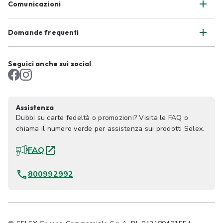
Comunicazioni
Domande frequenti
Seguici anche sui social
Assistenza
Dubbi su carte fedeltà o promozioni? Visita le FAQ o
chiama il numero verde per assistenza sui prodotti Selex.
FAQ
800992992