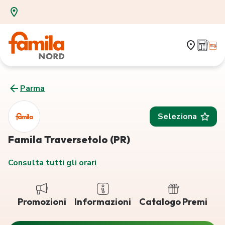
Parma
Seleziona
Famila Traversetolo (PR)
Consulta tutti gli orari
Promozioni
Informazioni
Catalogo Premi