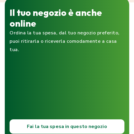
Il tuo negozio è anche
online
Ordina la tua spesa, dal tuo negozio preferito,
puoi ritirarla o riceverla comodamente a casa
tua.
Fai la tua spesa in questo negozio