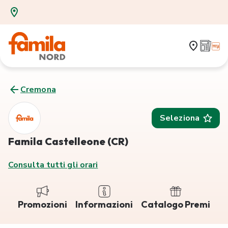
Cremona
Seleziona
Famila Castelleone (CR)
Consulta tutti gli orari
Promozioni
Informazioni
Catalogo Premi