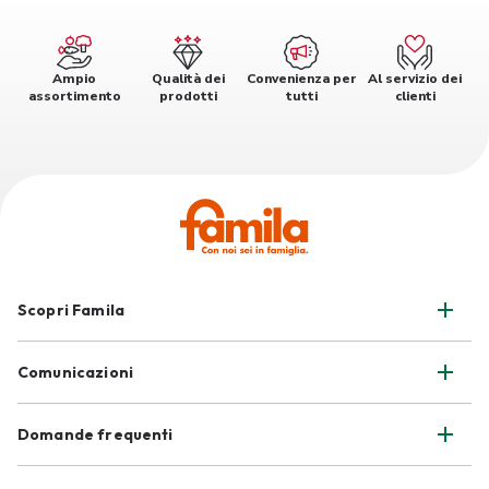
Ampio
Qualità dei
Convenienza per
Al servizio dei
assortimento
prodotti
tutti
clienti
Scopri Famila
Comunicazioni
Domande frequenti