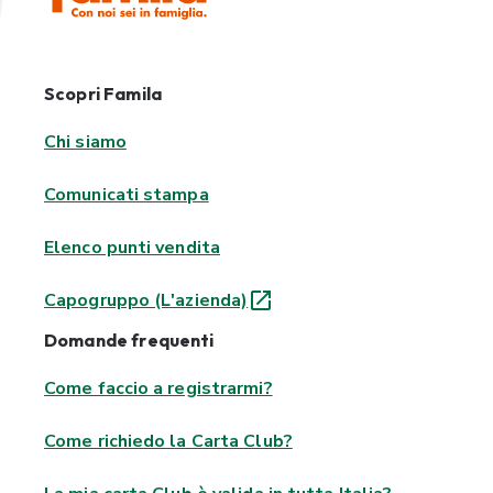
Scopri Famila
Chi siamo
Comunicati stampa
Elenco punti vendita
Capogruppo (L'azienda)
Domande frequenti
Come faccio a registrarmi?
Come richiedo la Carta Club?