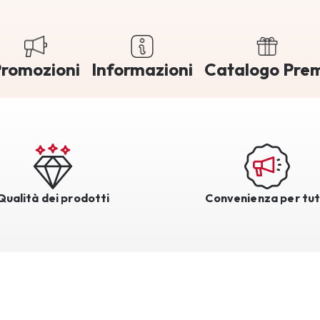
romozioni
Informazioni
Catalogo Pre
Qualità dei prodotti
Convenienza per tut