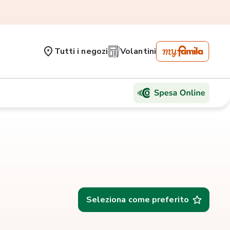
Tutti i negozi
Volantini
Seleziona come preferito