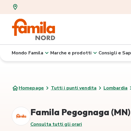
Mondo Famila
Marche e prodotti
Consigli e Sap
Homepage
Tutti i punti vendita
Lombardia
Famila Pegognaga (MN)
Consulta tutti gli orari