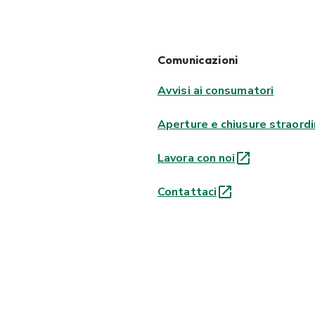
Comunicazioni
Avvisi ai consumatori
Aperture e chiusure straordi
Lavora con noi
Contattaci