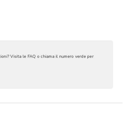
ioni? Visita le FAQ o chiama il numero verde per