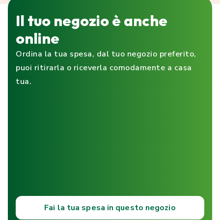
Il tuo negozio è anche
online
Ordina la tua spesa, dal tuo negozio preferito,
puoi ritirarla o riceverla comodamente a casa
tua.
Fai la tua spesa in questo negozio