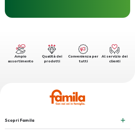
Ampio
Qualità dei
Convenienza per
Al servizio dei
assortimento
prodotti
tutti
clienti
Scopri Famila