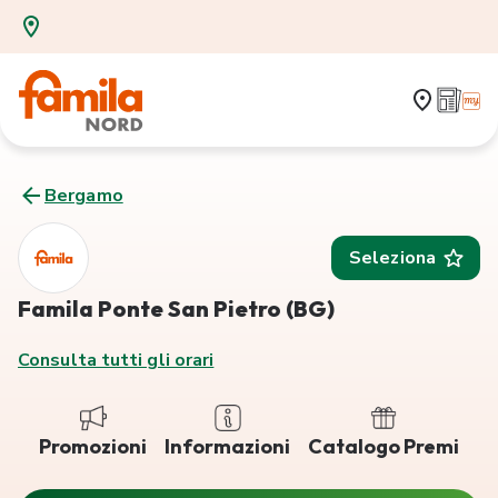
Bergamo
Seleziona
Famila Ponte San Pietro (BG)
Consulta tutti gli orari
Promozioni
Informazioni
Catalogo Premi