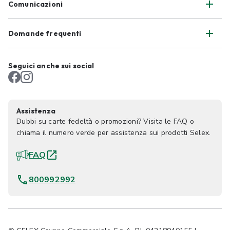
Comunicazioni
Domande frequenti
Seguici anche sui social
Assistenza
Dubbi su carte fedeltà o promozioni? Visita le FAQ o
chiama il numero verde per assistenza sui prodotti Selex.
FAQ
800992992