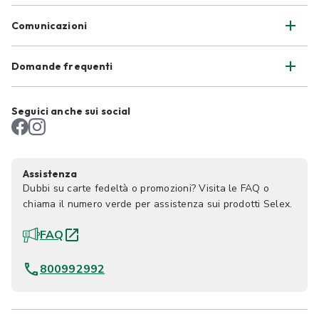
Comunicazioni
Domande frequenti
Seguici anche sui social
Assistenza
Dubbi su carte fedeltà o promozioni? Visita le FAQ o
chiama il numero verde per assistenza sui prodotti Selex.
FAQ
800992992