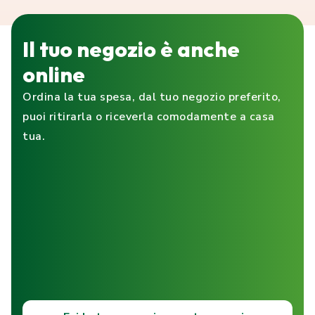
Il tuo negozio è anche
online
Ordina la tua spesa, dal tuo negozio preferito,
puoi ritirarla o riceverla comodamente a casa
tua.