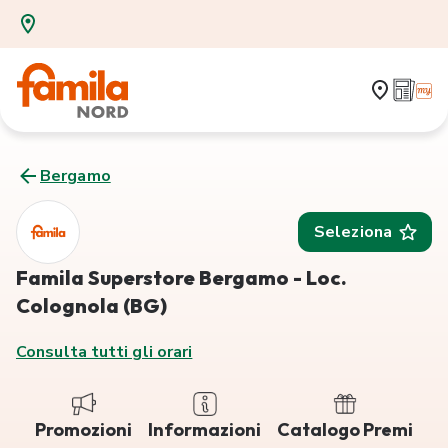
Bergamo
Seleziona
Famila Superstore Bergamo - Loc.
Colognola (BG)
Consulta tutti gli orari
Promozioni
Informazioni
Catalogo Premi