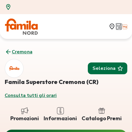
Cremona
Seleziona
Famila Superstore Cremona (CR)
Consulta tutti gli orari
Promozioni
Informazioni
Catalogo Premi