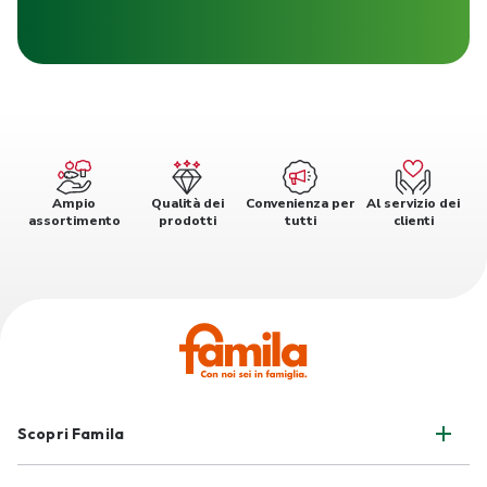
Ampio
Qualità dei
Convenienza per
Al servizio dei
assortimento
prodotti
tutti
clienti
Scopri Famila