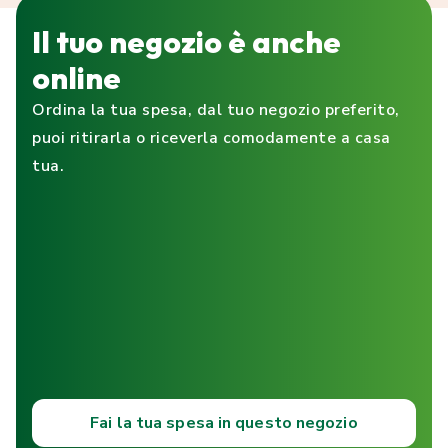
Il tuo negozio è anche
online
Ordina la tua spesa, dal tuo negozio preferito,
puoi ritirarla o riceverla comodamente a casa
tua.
Fai la tua spesa in questo negozio