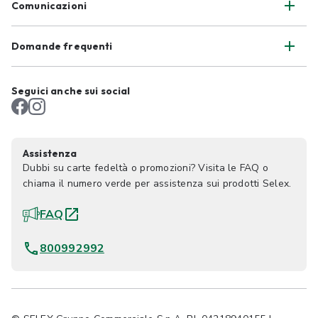
Comunicazioni
Domande frequenti
Seguici anche sui social
Assistenza
Dubbi su carte fedeltà o promozioni? Visita le FAQ o
chiama il numero verde per assistenza sui prodotti Selex.
FAQ
800992992