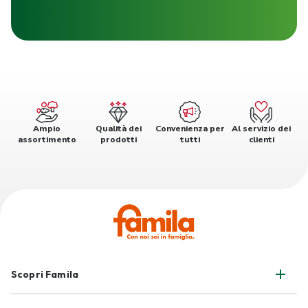
Ampio
Qualità dei
Convenienza per
Al servizio dei
assortimento
prodotti
tutti
clienti
Scopri Famila