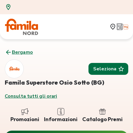
Bergamo
Seleziona
Famila Superstore Osio Sotto (BG)
Consulta tutti gli orari
Promozioni
Informazioni
Catalogo Premi