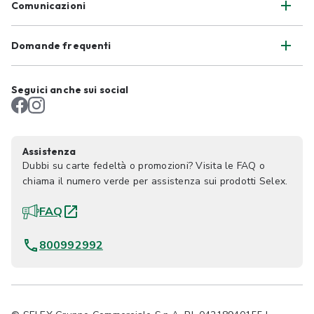
Comunicazioni
Domande frequenti
Seguici anche sui social
Assistenza
Dubbi su carte fedeltà o promozioni? Visita le FAQ o
chiama il numero verde per assistenza sui prodotti Selex.
FAQ
800992992