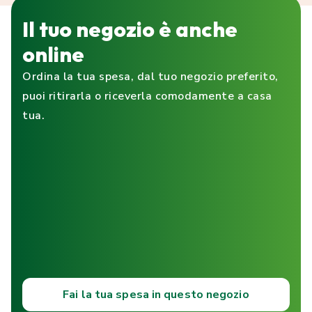
Il tuo negozio è anche
online
Ordina la tua spesa, dal tuo negozio preferito,
puoi ritirarla o riceverla comodamente a casa
tua.
Fai la tua spesa in questo negozio