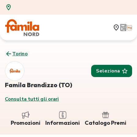
Torino
Seleziona
Famila Brandizzo (TO)
Consulta tutti gli orari
Promozioni
Informazioni
Catalogo Premi