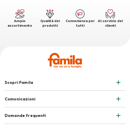
Ampio
Qualità dei
Convenienza per
Al servizio dei
assortimento
prodotti
tutti
clienti
Scopri Famila
Comunicazioni
Domande frequenti