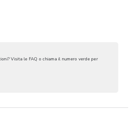
ioni? Visita le FAQ o chiama il numero verde per