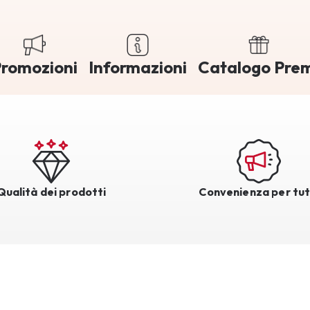
romozioni
Informazioni
Catalogo Pre
Qualità dei prodotti
Convenienza per tut