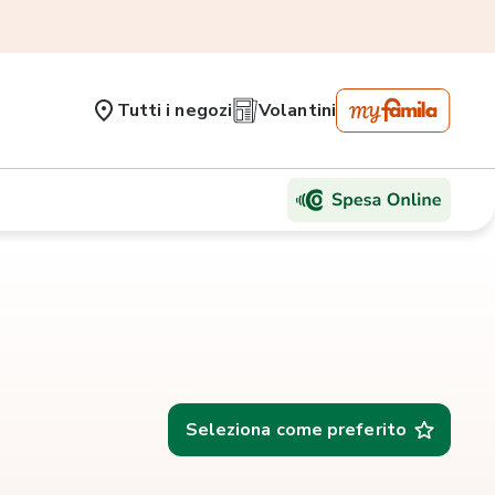
Tutti i negozi
Volantini
Seleziona come preferito