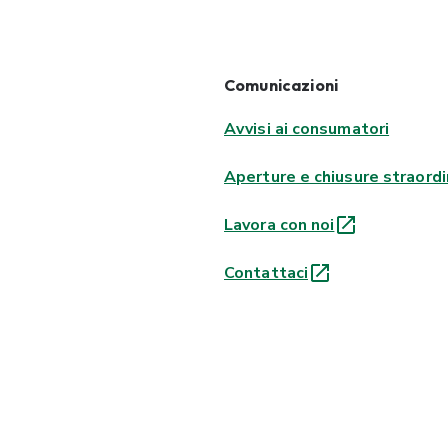
Comunicazioni
Avvisi ai consumatori
Aperture e chiusure straordi
Lavora con noi
Contattaci