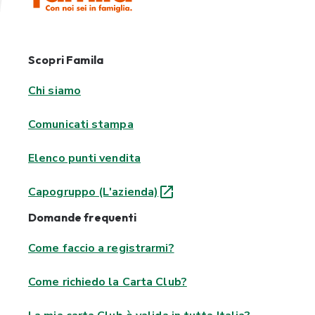
Scopri Famila
Chi siamo
Comunicati stampa
Elenco punti vendita
Capogruppo (L'azienda)
Domande frequenti
Come faccio a registrarmi?
Come richiedo la Carta Club?