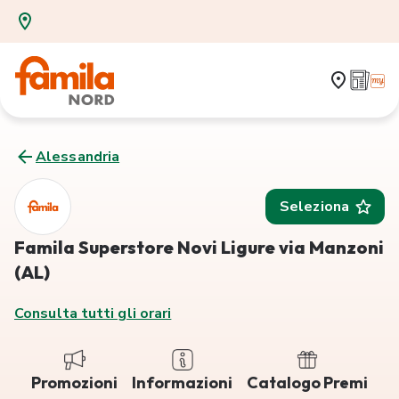
Alessandria
Seleziona
Famila Superstore Novi Ligure via Manzoni
(AL)
Consulta tutti gli orari
Promozioni
Informazioni
Catalogo Premi