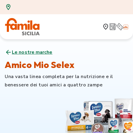
Le nostre marche
Amico Mio Selex
Una vasta linea completa per la nutrizione e il
benessere dei tuoi amici a quattro zampe