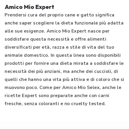
Amico Mio Expert
Prendersi cura del proprio cane e gatto significa
anche saper scegliere la dieta funzionale più adatta
alle sue esigenze. Amico Mio Expert nasce per
soddisfare questa necessità e offre alimenti
diversificati per età, razza e stile di vita del tuo
animale domestico. In questa linea sono disponibili
prodotti per fornire una dieta mirata a soddisfare le
necessità dei più anziani, ma anche dei cuccioli, di
quelli che hanno una vita più attiva e di coloro che si
muovono poco. Come per Amico Mio Selex, anche le
ricette Expert sono preparate anche con carni
fresche, senza coloranti e no cruelty tested.