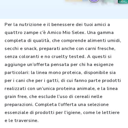
Per la nutrizione e il benessere dei tuoi amici a
quattro zampe c’è Amico Mio Selex. Una gamma
completa di qualità, che comprende alimenti umidi,
secchi e snack, preparati anche con carni fresche,
senza coloranti e no cruelty tested. A questi si
aggiunge un’offerta pensata per chi ha esigenze
particolari: la linea mono proteica, disponibile sia
per i cani che per i gatti, di cui fanno parte prodotti
realizzati con un’unica proteina animale, e la linea
grain free, che esclude l’uso di cereali nelle
preparazioni. Completa l’offerta una selezione
essenziale di prodotti per l’igiene, come le lettiere
e le traversine.