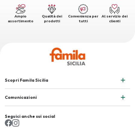
Ampio
Qualità dei
Convenienza per
Al servizio dei
assortimento
prodotti
tutti
clienti
Scopri Famila Sicilia
Comunicazioni
Seguici anche sui social