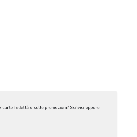
e carte fedeltà o sulle promozioni? Scrivici oppure