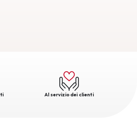
ti
Al servizio dei clienti