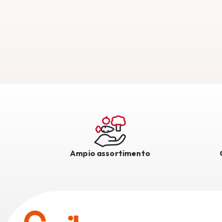
Ampio assortimento