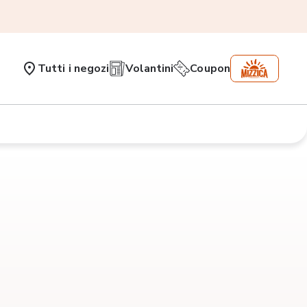
Tutti i negozi
Volantini
Coupon