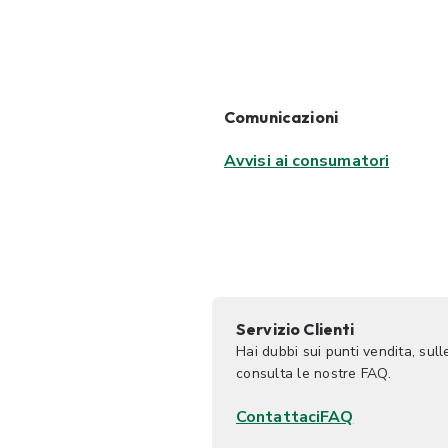
Comunicazioni
Avvisi ai consumatori
Servizio Clienti
Hai dubbi sui punti vendita, sull
consulta le nostre FAQ.
Contattaci
FAQ