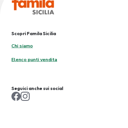
Scopri Famila Sicilia
Chi siamo
Elenco punti vendita
Seguici anche sui social