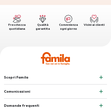
Freschezza
Qualità
Convenienza
Vicini ai clienti
quotidiana
garantita
ogni giorno
Scopri Famila
Comunicazioni
Domande frequenti