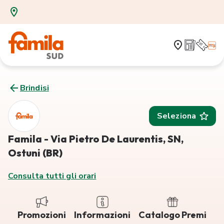
Brindisi
Seleziona
Famila - Via Pietro De Laurentis, SN,
Ostuni (BR)
Consulta tutti gli orari
Promozioni
Informazioni
Catalogo Premi