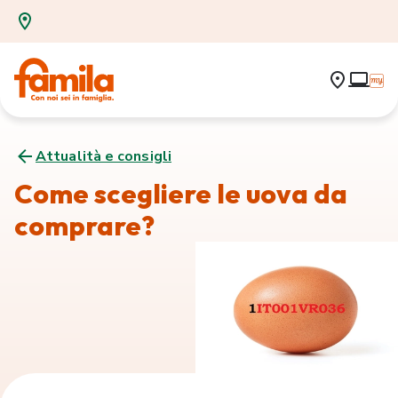
Attualità e consigli
Come scegliere le uova da
comprare?