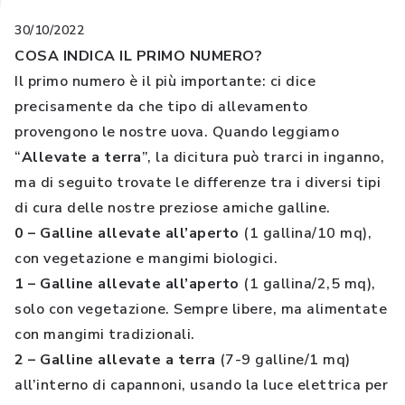
30/10/2022
COSA INDICA IL PRIMO NUMERO?
Il primo numero è il più importante: ci dice
precisamente da che tipo di allevamento
provengono le nostre uova. Quando leggiamo
“
Allevate a terra
”, la dicitura può trarci in inganno,
ma di seguito trovate le differenze tra i diversi tipi
di cura delle nostre preziose amiche galline.
0 – Galline allevate all’aperto
(1 gallina/10 mq),
con vegetazione e mangimi biologici.
1 – Galline allevate all’aperto
(1 gallina/2,5 mq),
solo con vegetazione. Sempre libere, ma alimentate
con mangimi tradizionali.
2 – Galline allevate a terra
(7-9 galline/1 mq)
all’interno di capannoni, usando la luce elettrica per