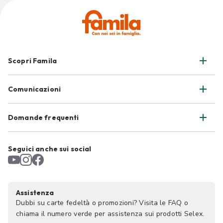
Scopri Famila
Comunicazioni
Domande frequenti
Seguici anche sui social
Assistenza
Dubbi su carte fedeltà o promozioni? Visita le FAQ o
chiama il numero verde per assistenza sui prodotti Selex.