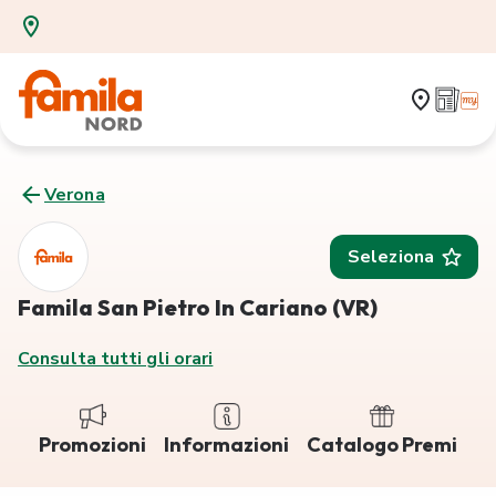
Verona
Seleziona
Famila San Pietro In Cariano (VR)
Consulta tutti gli orari
Promozioni
Informazioni
Catalogo Premi