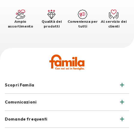
Ampio
Qualità dei
Convenienza per
Al servizio dei
assortimento
prodotti
tutti
clienti
Scopri Famila
Comunicazioni
Domande frequenti