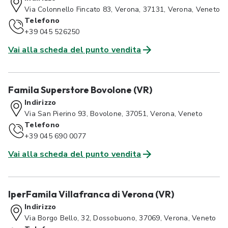
Via Colonnello Fincato 83, Verona, 37131, Verona, Veneto
Telefono
+39 045 526250
Vai alla scheda del punto vendita
Famila Superstore Bovolone (VR)
Indirizzo
Via San Pierino 93, Bovolone, 37051, Verona, Veneto
Telefono
+39 045 690 0077
Vai alla scheda del punto vendita
IperFamila Villafranca di Verona (VR)
Indirizzo
Via Borgo Bello, 32, Dossobuono, 37069, Verona, Veneto