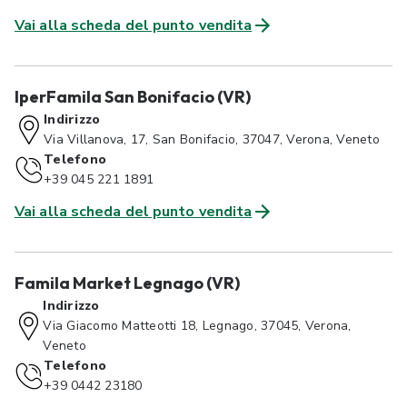
Vai alla scheda del punto vendita
IperFamila San Bonifacio (VR)
Indirizzo
Via Villanova, 17, San Bonifacio, 37047, Verona, Veneto
Telefono
+39 045 221 1891
Vai alla scheda del punto vendita
Famila Market Legnago (VR)
Indirizzo
Via Giacomo Matteotti 18, Legnago, 37045, Verona,
Veneto
Telefono
+39 0442 23180