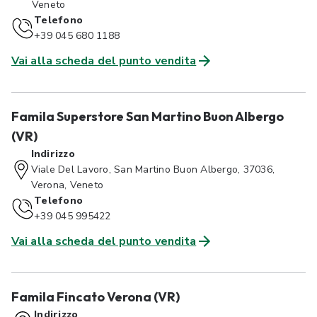
Veneto
Telefono
+39 045 680 1188
Vai alla scheda del punto vendita
Famila Superstore San Martino Buon Albergo
(VR)
Indirizzo
Viale Del Lavoro, San Martino Buon Albergo, 37036,
Verona, Veneto
Telefono
+39 045 995422
Vai alla scheda del punto vendita
Famila Fincato Verona (VR)
Indirizzo