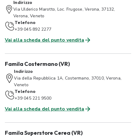
Indirizzo
Via Ulderico Marotto, Loc. Frugose, Verona, 37132,
Verona, Veneto
Telefono
+39 045 892 2277
Vai alla scheda del punto vendita
Famila Costermano (VR)
Indirizzo
Via della Repubblica 1A, Costermano, 37010, Verona,
Veneto
Telefono
+39 045 221 9500
Vai alla scheda del punto vendita
Famila Superstore Cerea (VR)