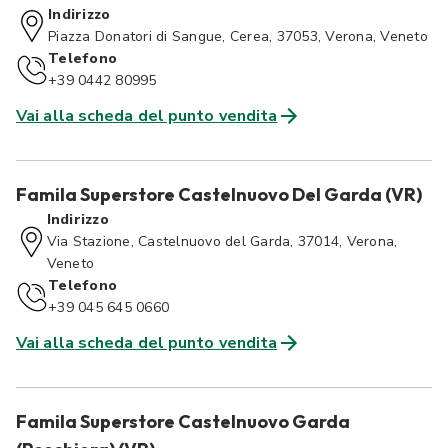
Indirizzo
Piazza Donatori di Sangue, Cerea, 37053, Verona, Veneto
Telefono
+39 0442 80995
Vai alla scheda del punto vendita
Famila Superstore Castelnuovo Del Garda (VR)
Indirizzo
Via Stazione, Castelnuovo del Garda, 37014, Verona,
Veneto
Telefono
+39 045 645 0660
Vai alla scheda del punto vendita
Famila Superstore Castelnuovo Garda