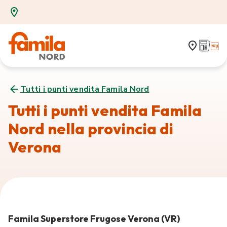
Tutti i punti vendita Famila Nord
Tutti i punti vendita Famila
Nord nella provincia di
Verona
Famila Superstore Frugose Verona (VR)