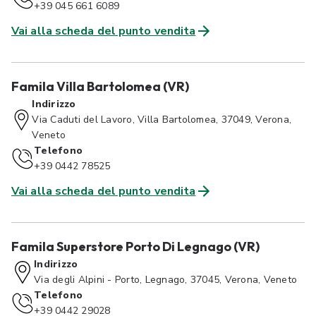
+39 045 661 6089
Vai alla scheda del punto vendita
Famila Villa Bartolomea (VR)
Indirizzo
Via Caduti del Lavoro, Villa Bartolomea, 37049, Verona,
Veneto
Telefono
+39 0442 78525
Vai alla scheda del punto vendita
Famila Superstore Porto Di Legnago (VR)
Indirizzo
Via degli Alpini - Porto, Legnago, 37045, Verona, Veneto
Telefono
+39 0442 29028