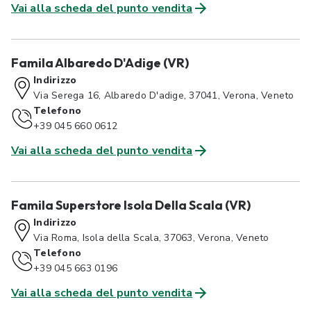
Vai alla scheda del punto vendita
Famila Albaredo D'Adige (VR)
Indirizzo
Via Serega 16, Albaredo D'adige, 37041, Verona, Veneto
Telefono
+39 045 660 0612
Vai alla scheda del punto vendita
Famila Superstore Isola Della Scala (VR)
Indirizzo
Via Roma, Isola della Scala, 37063, Verona, Veneto
Telefono
+39 045 663 0196
Vai alla scheda del punto vendita