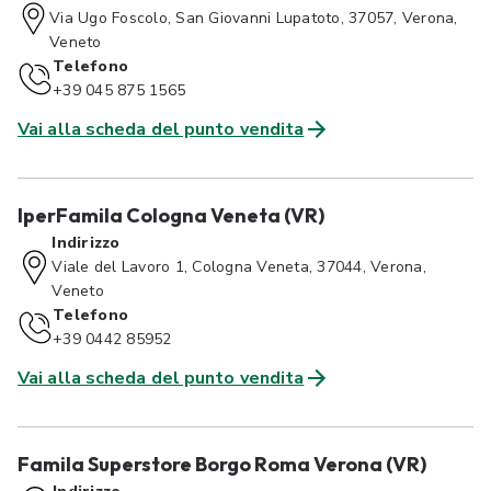
Via Ugo Foscolo, San Giovanni Lupatoto, 37057, Verona,
Veneto
Telefono
+39 045 875 1565
Vai alla scheda del punto vendita
IperFamila Cologna Veneta (VR)
Indirizzo
Viale del Lavoro 1, Cologna Veneta, 37044, Verona,
Veneto
Telefono
+39 0442 85952
Vai alla scheda del punto vendita
Famila Superstore Borgo Roma Verona (VR)