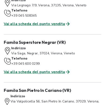
Indirizzo
Via Legnago 7/9, Verona, 37135, Verona, Veneto
Telefono
+39 045 508345
Vai alla scheda del punto vendita
Famila Superstore Negrar (VR)
Indirizzo
Via Saga, Negrar, 37024, Verona, Veneto
Telefono
+39 045 600 0299
Vai alla scheda del punto vendita
Famila San Pietro In Cariano (VR)
Indirizzo
Via Valpolicella 56, San Pietro In Cariano, 37029, Verona,