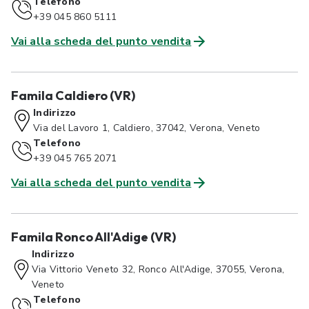
Telefono
+39 045 860 5111
Vai alla scheda del punto vendita
Famila Caldiero (VR)
Indirizzo
Via del Lavoro 1, Caldiero, 37042, Verona, Veneto
Telefono
+39 045 765 2071
Vai alla scheda del punto vendita
Famila Ronco All'Adige (VR)
Indirizzo
Via Vittorio Veneto 32, Ronco All'Adige, 37055, Verona,
Veneto
Telefono