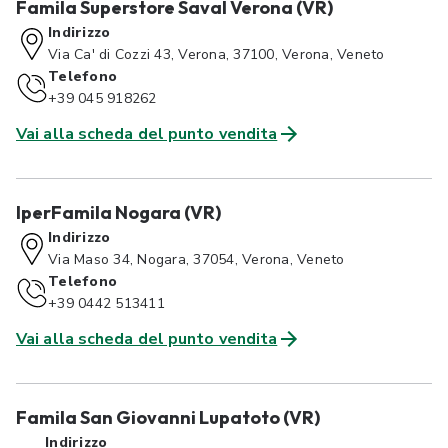
Famila Superstore Saval Verona (VR)
Indirizzo
Via Ca' di Cozzi 43, Verona, 37100, Verona, Veneto
Telefono
+39 045 918262
Vai alla scheda del punto vendita
IperFamila Nogara (VR)
Indirizzo
Via Maso 34, Nogara, 37054, Verona, Veneto
Telefono
+39 0442 513411
Vai alla scheda del punto vendita
Famila San Giovanni Lupatoto (VR)
Indirizzo