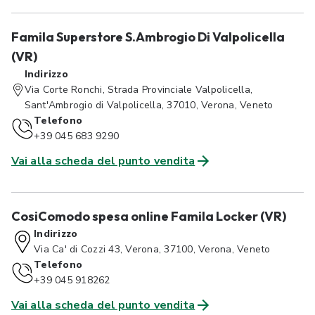
Famila Superstore S.Ambrogio Di Valpolicella
(VR)
Indirizzo
Via Corte Ronchi, Strada Provinciale Valpolicella,
Sant'Ambrogio di Valpolicella, 37010, Verona, Veneto
Telefono
+39 045 683 9290
Vai alla scheda del punto vendita
CosiComodo spesa online Famila Locker (VR)
Indirizzo
Via Ca' di Cozzi 43, Verona, 37100, Verona, Veneto
Telefono
+39 045 918262
Vai alla scheda del punto vendita