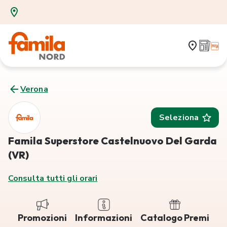
Verona
Seleziona
Famila Superstore Castelnuovo Del Garda
(VR)
Consulta tutti gli orari
Promozioni
Informazioni
Catalogo Premi