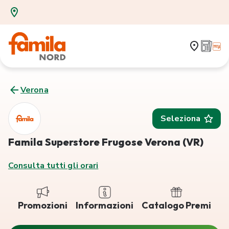
Verona
Seleziona
Famila Superstore Frugose Verona (VR)
Consulta tutti gli orari
Promozioni
Informazioni
Catalogo Premi