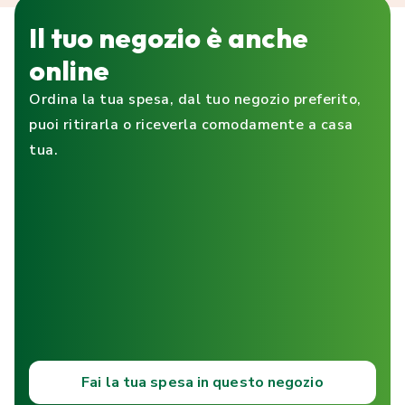
Il tuo negozio è anche
online
Ordina la tua spesa, dal tuo negozio preferito,
puoi ritirarla o riceverla comodamente a casa
tua.
Fai la tua spesa in questo negozio