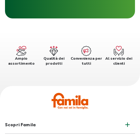
Ampio
Qualità dei
Convenienza per
Al servizio dei
assortimento
prodotti
tutti
clienti
Scopri Famila