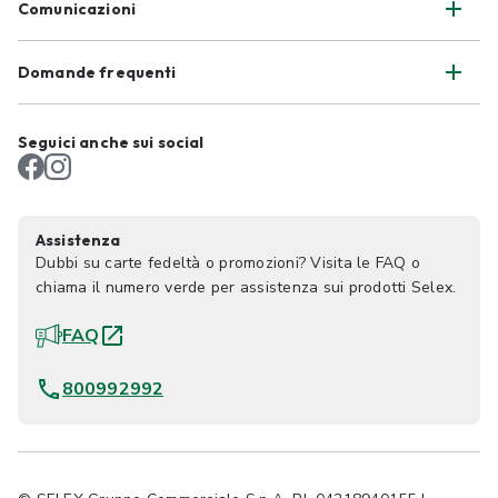
Comunicazioni
Domande frequenti
Seguici anche sui social
Assistenza
Dubbi su carte fedeltà o promozioni? Visita le FAQ o
chiama il numero verde per assistenza sui prodotti Selex.
FAQ
800992992