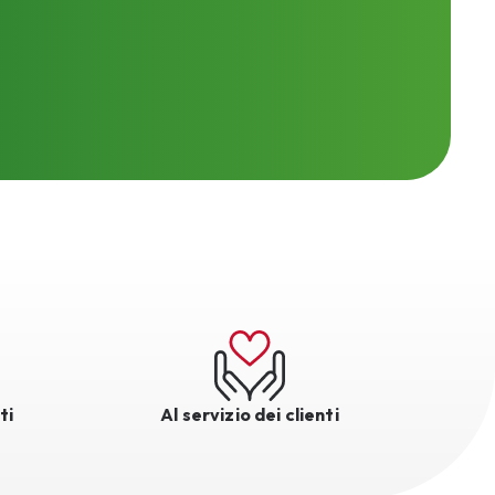
ti
Al servizio dei clienti