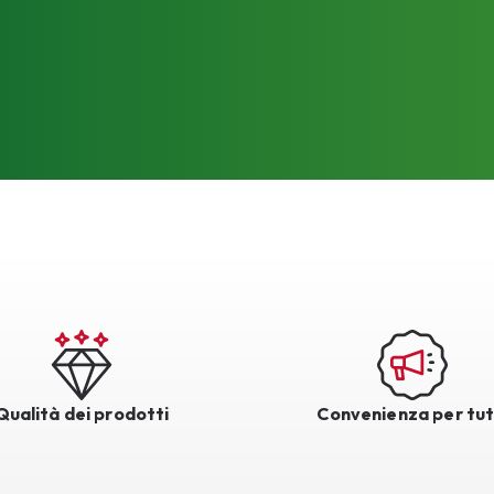
Qualità dei prodotti
Convenienza per tut