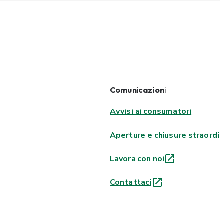
Comunicazioni
Avvisi ai consumatori
Aperture e chiusure straordi
Lavora con noi
Contattaci