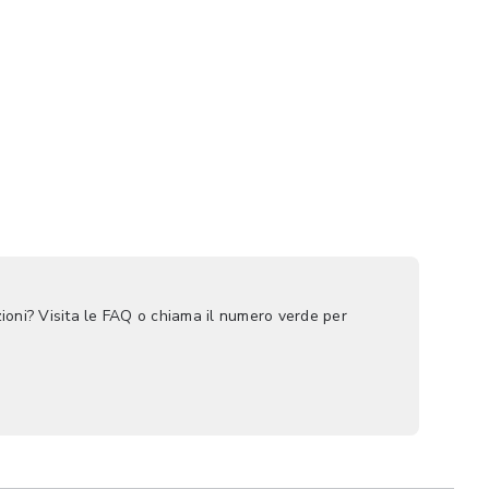
ioni? Visita le FAQ o chiama il numero verde per