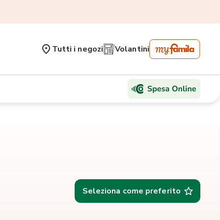
Tutti i negozi
Volantini
Seleziona come preferito