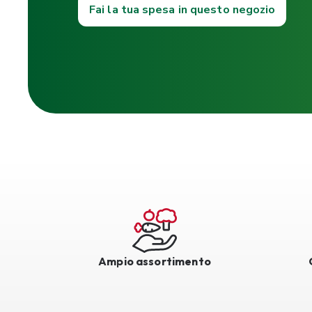
Fai la tua spesa in questo negozio
Ampio assortimento