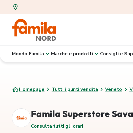
Mondo Famila
Marche e prodotti
Consigli e Sap
Homepage
Tutti i punti vendita
Veneto
V
Famila Superstore Sava
Consulta tutti gli orari