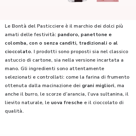
Le Bontà del Pasticciere è il marchio dei dolci più
amati delle festività:
pandoro, panettone e
colomba, con o senza canditi, tradizionali o al
cioccolato
. I prodotti sono proposti sia nel classico
astuccio di cartone, sia nella versione incartata a
mano. Gli ingredienti sono attentamente
selezionati e controllati: come la farina di frumento
ottenuta dalla macinazione dei
grani migliori
, ma
anche il burro, le scorze d’arancia, l’uva sultanina, il
lievito naturale, le
uova fresche
e il cioccolato di
qualità.