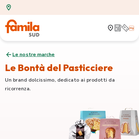
Le nostre marche
Le Bontà del Pasticciere
Un brand dolcissimo, dedicato ai prodotti da
ricorrenza.