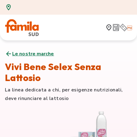
Le nostre marche
Vivi Bene Selex Senza
Lattosio
La linea dedicata a chi, per esigenze nutrizionali,
deve rinunciare al lattosio