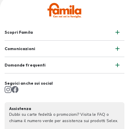
Scopri Famila
Comunicazioni
Domande frequenti
Seguici anche sui social
Assistenza
Dubbi su carte fedeltà o promozioni? Visita le FAQ o
chiama il numero verde per assistenza sui prodotti Selex.